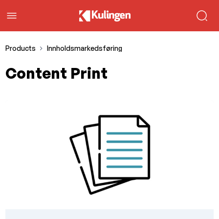
Products
Innholdsmarkedsføring
Content Print