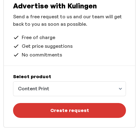
Advertise with Kulingen
Send a free request to us and our team will get
back to you as soon as possible.
Free of charge
Get price suggestions
No commitments
Select product
Content Print
Create request