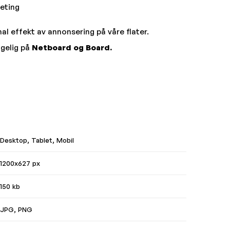
eting
l effekt av annonsering på våre flater.
ngelig på
Netboard og Board.
Desktop, Tablet, Mobil
1200x627 px
150 kb
JPG, PNG