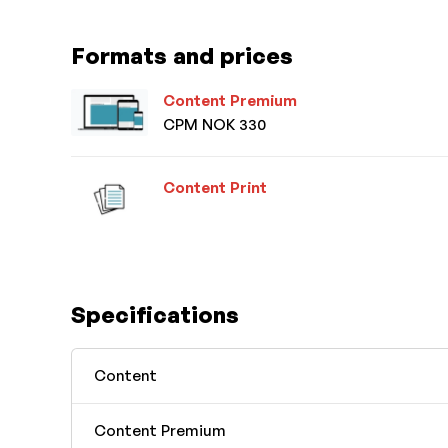
Formats and prices
Content Premium
CPM NOK 330
Content Print
Specifications
Content
Content Premium