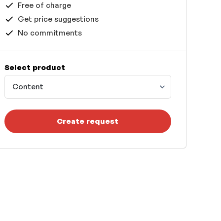
Free of charge
Get price suggestions
No commitments
Select product
Content
Create request