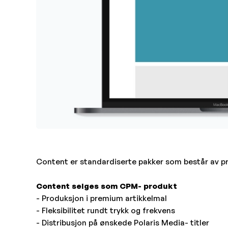
Content er standardiserte pakker som består av pro
Content selges som CPM- produkt
- Produksjon i premium artikkelmal
- Fleksibilitet rundt trykk og frekvens
- Distribusjon på ønskede Polaris Media- titler