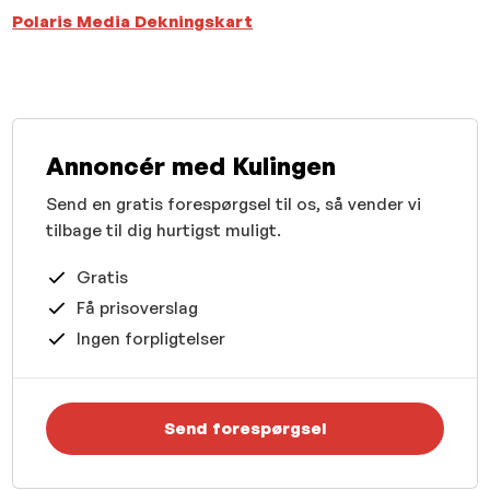
Polaris Media Dekningskart
Annoncér med Kulingen
Send en gratis forespørgsel til os, så vender vi
tilbage til dig hurtigst muligt.
Gratis
Få prisoverslag
Ingen forpligtelser
Send forespørgsel